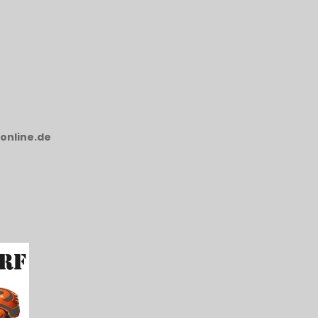
online.de