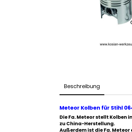
Beschreibung
Meteor Kolben für Stihl 0
Die Fa. Meteor stellt Kolben 
zu China-Herstellung.
Außerdem ist die Fa. Meteor 