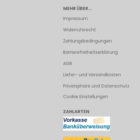
MEHR ÜBER...
Impressum
Widerrufsrecht
Zahlungsbedingungen
Barrierefreiheitserklärung
AGB
Liefer- und Versandkosten
Privatsphäre und Datenschutz
Cookie Einstellungen
ZAHLARTEN