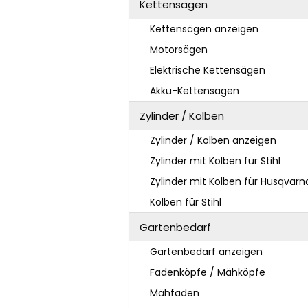
Kettensägen
Kettensägen anzeigen
Motorsägen
Elektrische Kettensägen
Akku-Kettensägen
Zylinder / Kolben
Zylinder / Kolben anzeigen
Zylinder mit Kolben für Stihl
Zylinder mit Kolben für Husqvarn
Kolben für Stihl
Gartenbedarf
Gartenbedarf anzeigen
Fadenköpfe / Mähköpfe
Mähfäden