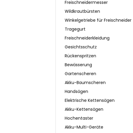
Freischneidermesser
Wildkrautbürsten
Winkelgetriebe für Freischneider
Tragegurt
Freischneiderkleidung
Gesichtsschutz
Rückenspritzen
Bewässerung
Gartenscheren
Akku-Baumscheren
Handsägen
Elektrische Kettensägen
Akku-Kettensägen
Hochentaster
Akku-Multi-Geräte