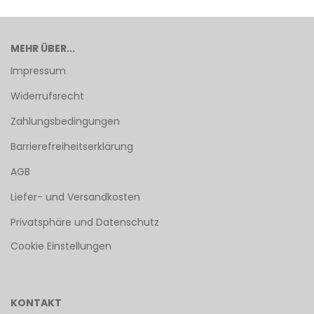
MEHR ÜBER...
Impressum
Widerrufsrecht
Zahlungsbedingungen
Barrierefreiheitserklärung
AGB
Liefer- und Versandkosten
Privatsphäre und Datenschutz
Cookie Einstellungen
KONTAKT