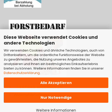
Diese Webseite verwendet Cookies und
andere Technologien
Wir verwenden Cookies und ähnliche Technologien, auch von
Drittanbietern, um die ordentliche Funktionsweise der Website
zu gewährleisten, die Nutzung unseres Angebotes zu
analysieren und Ihnen ein bestmögliches Einkaufserlebnis
bieten zu können. Weitere Informationen finden Sie in unserer
Datenschutzerklärung
.
Alle Akzeptieren
VERTRAG WIDERRUFEN
Widerrufsbelehrung
Nur Notwendige
Weitere Informationen