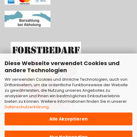
Diese Webseite verwendet Cookies und
andere Technologien
Wir verwenden Cookies und ähnliche Technologien, auch von
Drittanbietern, um die ordentliche Funktionsweise der Website
zu gewährleisten, die Nutzung unseres Angebotes zu
analysieren und Ihnen ein bestmögliches Einkaufserlebnis
bieten zu können. Weitere Informationen finden Sie in unserer
Datenschutzerklärung
.
Alle Akzeptieren
VERTRAG WIDERRUFEN
Widerrufsbelehrung