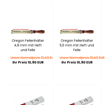
Ore­gon Fei­len­hal­ter
Ore­gon Fei­len­hal­ter
4,8 mm mit Heft
5,5 mm mit Heft und
und Feile
Feile
Unser Normalpreis 13,40 EUR
Unser Normalpreis 13,40 EUR
Ihr Preis 10,90 EUR
Ihr Preis 10,90 EUR