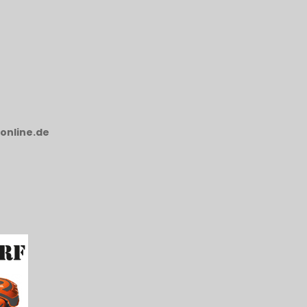
online.de