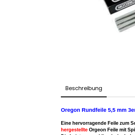
Beschreibung
Oregon Rundfeile 5,5 mm 3e
Eine hervorragende Feile zum Sc
hergestellte
Orgeon Feile mit Spi