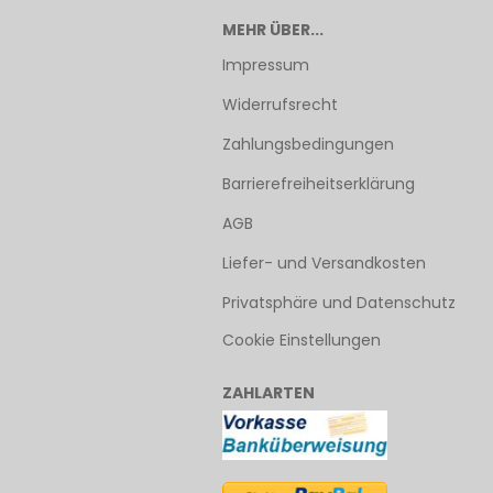
MEHR ÜBER...
Impressum
Widerrufsrecht
Zahlungsbedingungen
Barrierefreiheitserklärung
AGB
Liefer- und Versandkosten
Privatsphäre und Datenschutz
Cookie Einstellungen
ZAHLARTEN