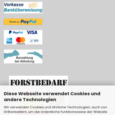
Diese Webseite verwendet Cookies und
andere Technologien
Wir verwenden Cookies und ähnliche Technologien, auch von
Drittanbietern, um die ordentliche Funktionsweise der Website