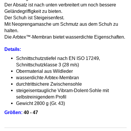
Der Absatz ist nach unten verbreitert um noch bessere
Geländegriffigkeit zu bieten.
Der Schuh ist Steigeisenfest.
Mit Neoprengamasche um Schmutz aus dem Schuh zu
halten.
Die Arbtex™-Membran bietet wasserdichte Eigenschaften.
Details:
Schnittschutzstiefel nach EN ISO 17249,
Schnittschutzklasse 3 (28 m/s)
Obermaterial aus Wildleder
wasserdichte Arbtex-Membran
durchtrittsichere Zwischensohle
steigeisentaugliche Vibram-Dolent-Sohle mit
selbstreinigendem Profil
Gewicht 2800 g (Gr. 43)
Größen:
40 - 47