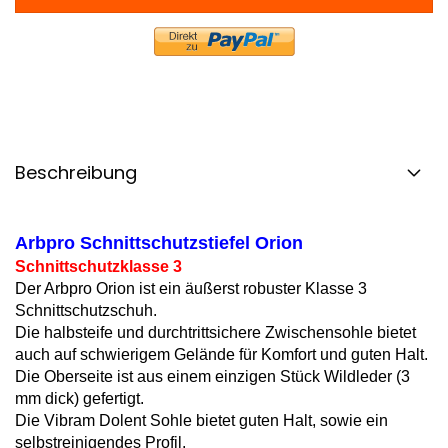
Beschreibung
Arbpro Schnittschutzstiefel Orion
Schnittschutzklasse 3
Der Arbpro Orion ist ein äußerst robuster Klasse 3
Schnittschutzschuh.
Die halbsteife und durchtrittsichere Zwischensohle bietet
auch auf schwierigem Gelände für Komfort und guten Halt.
Die Oberseite ist aus einem einzigen Stück Wildleder (3
mm dick) gefertigt.
Die Vibram Dolent Sohle bietet guten Halt, sowie ein
selbstreinigendes Profil.