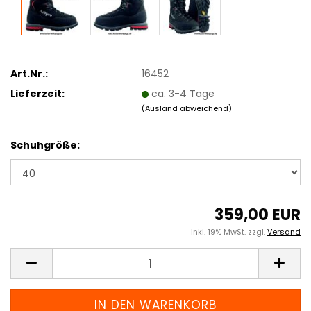
Art.Nr.:
16452
Lieferzeit:
ca. 3-4 Tage
(Ausland abweichend)
Schuhgröße:
359,00 EUR
inkl. 19% MwSt. zzgl.
Versand