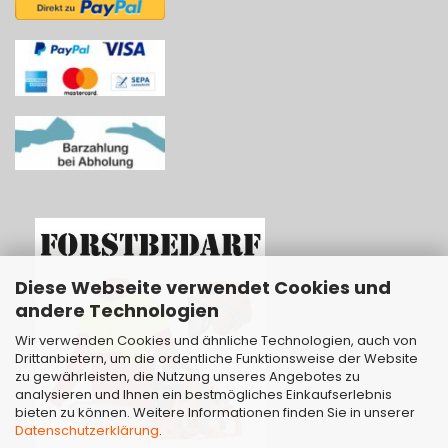
Diese Webseite verwendet Cookies und
andere Technologien
Wir verwenden Cookies und ähnliche Technologien, auch von
Drittanbietern, um die ordentliche Funktionsweise der Website
zu gewährleisten, die Nutzung unseres Angebotes zu
analysieren und Ihnen ein bestmögliches Einkaufserlebnis
bieten zu können. Weitere Informationen finden Sie in unserer
Datenschutzerklärung
.