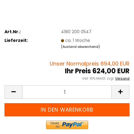
Art.Nr.:
4180 200 0547
Lieferzeit:
ca. 1 Woche
(Ausland abweichend)
Unser Normalpreis 694,00 EUR
Ihr Preis 624,00 EUR
inkl. 19% MwSt. zzgl.
Versand