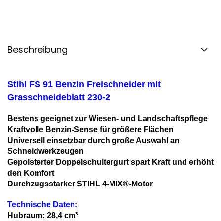
Beschreibung
Stihl FS 91 Benzin Freischneider mit
Grasschneideblatt 230-2
Bestens geeignet zur Wiesen- und Landschaftspflege
Kraftvolle Benzin-Sense für größere Flächen
Universell einsetzbar durch große Auswahl an
Schneidwerkzeugen
Gepolsterter Doppelschultergurt spart Kraft und erhöht
den Komfort
Durchzugsstarker STIHL 4-MIX®-Motor
Technische Daten:
Hubraum: 28,4 cm³