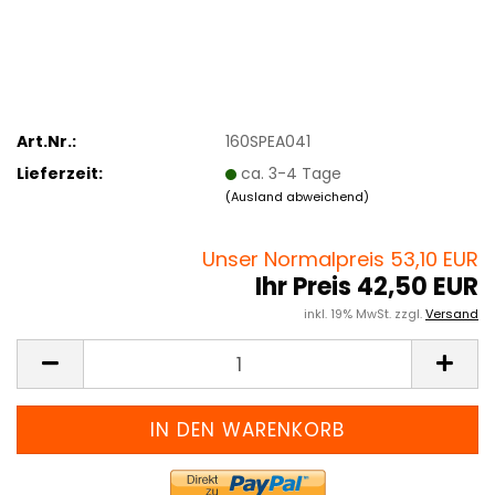
Art.Nr.:
160SPEA041
Lieferzeit:
ca. 3-4 Tage
(Ausland abweichend)
Unser Normalpreis 53,10 EUR
Ihr Preis 42,50 EUR
inkl. 19% MwSt. zzgl.
Versand