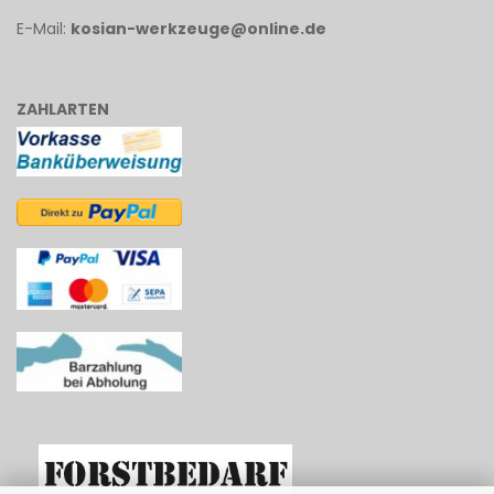
E-Mail:
kosian-werkzeuge@online.de
ZAHLARTEN