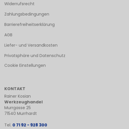
Widerrufsrecht
Zahlungsbedingungen
Barrierefreiheitserklärung
AGB
Liefer- und Versandkosten
Privatsphäre und Datenschutz
Cookie Einstellungen
KONTAKT
Rainer Kosian
Werkzeughandel
Murrgasse 25
71540 Murrhardt
Tel.
0 71 92 - 928 300