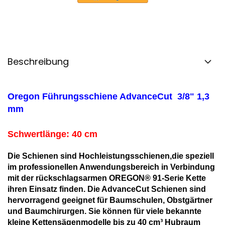
Beschreibung
Oregon Führungsschiene AdvanceCut 3/8" 1,3
mm
Schwertlänge: 40 cm
Die Schienen sind Hochleistungsschienen,die speziell
im professionellen Anwendungsbereich in Verbindung
mit der rückschlagsarmen OREGON® 91-Serie Kette
ihren Einsatz finden. Die AdvanceCut Schienen sind
hervorragend geeignet für Baumschulen, Obstgärtner
und Baumchirurgen. Sie können für viele bekannte
kleine Kettensägenmodelle bis zu 40 cm³ Hubraum